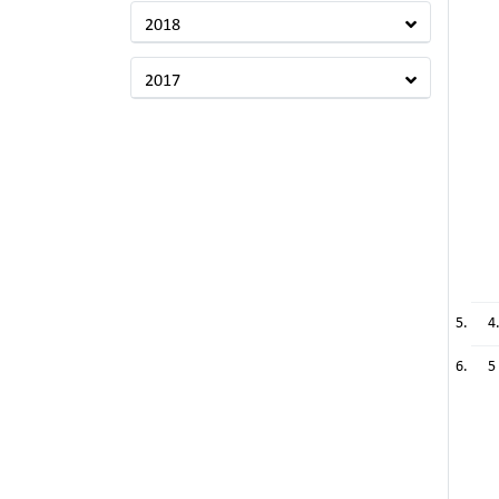
2018
2017
4
5