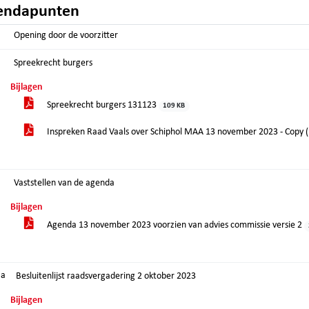
endapunten
Opening door de voorzitter
Spreekrecht burgers
Bijlagen
Spreekrecht burgers 131123
109 KB
Inspreken Raad Vaals over Schiphol MAA 13 november 2023 - Copy 
Vaststellen van de agenda
Bijlagen
Agenda 13 november 2023 voorzien van advies commissie versie 2
.a
Besluitenlijst raadsvergadering 2 oktober 2023
Bijlagen