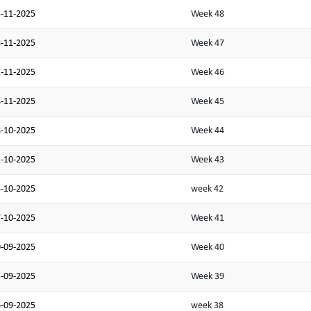
-11-2025
Week 48
-11-2025
Week 47
-11-2025
Week 46
-11-2025
Week 45
-10-2025
Week 44
-10-2025
Week 43
-10-2025
week 42
-10-2025
Week 41
-09-2025
Week 40
-09-2025
Week 39
-09-2025
week 38