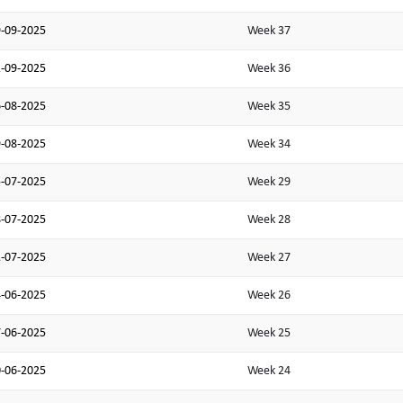
-09-2025
Week 37
-09-2025
Week 36
-08-2025
Week 35
-08-2025
Week 34
-07-2025
Week 29
-07-2025
Week 28
-07-2025
Week 27
-06-2025
Week 26
-06-2025
Week 25
-06-2025
Week 24