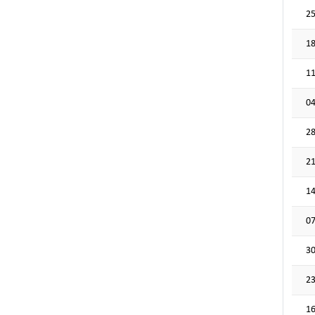
25
18
11
04
28
21
14
07
30
23
16