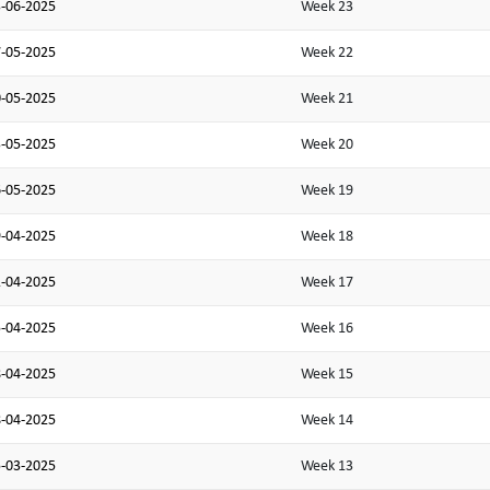
-06-2025
Week 23
-05-2025
Week 22
-05-2025
Week 21
-05-2025
Week 20
-05-2025
Week 19
-04-2025
Week 18
-04-2025
Week 17
-04-2025
Week 16
-04-2025
Week 15
-04-2025
Week 14
-03-2025
Week 13