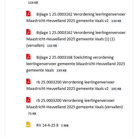
124 KB
Bijlage 1 25.0003162 Verordening leerlingenvervoer
Maastricht-Heuvelland 2025 gemeente Vaals v2
134 KB
Bijlage 1 25.0003162 Verordening leerlingenvervoer
Maastricht-Heuvelland 2025 gemeente Vaals (1) (1)
(vervallen)
132 KB
Bijlage 2 25.0003168 Toelichting verordening
leerlingenvervoer gemeente Maastricht-Heuvelland 2025
gemeente Vaals
239 KB
rb 25.0003200 Verordening leerlingenvervoer
Maastricht-Heuvelland 2025 gemeente Vaals v2
105 KB
rb 25.0003200 Verordening leerlingenvervoer
Maastricht-Heuvelland 2025 gemeente Vaals (vervallen)
75 KB
RV 14-4-25 8
5 MB