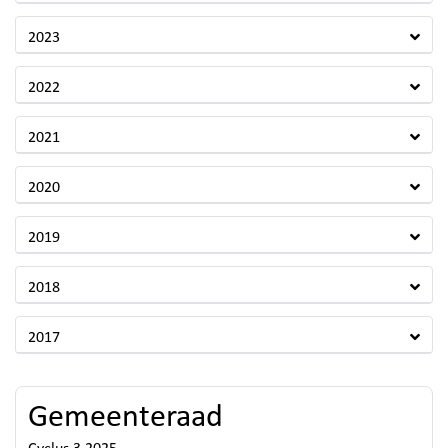
2023
2022
2021
2020
2019
2018
2017
Gemeenteraad