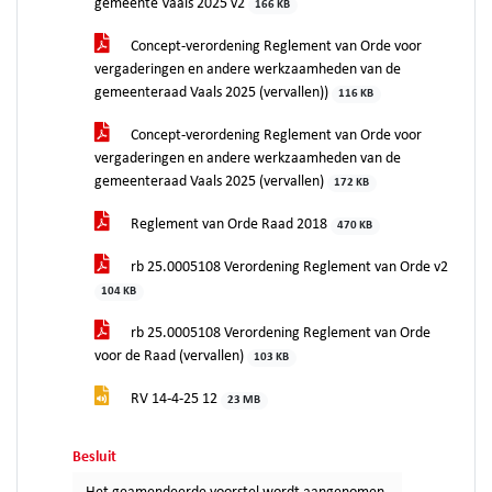
gemeente Vaals 2025 v2
166 KB
Concept-verordening Reglement van Orde voor
vergaderingen en andere werkzaamheden van de
gemeenteraad Vaals 2025 (vervallen))
116 KB
Concept-verordening Reglement van Orde voor
vergaderingen en andere werkzaamheden van de
gemeenteraad Vaals 2025 (vervallen)
172 KB
Reglement van Orde Raad 2018
470 KB
rb 25.0005108 Verordening Reglement van Orde v2
104 KB
rb 25.0005108 Verordening Reglement van Orde
voor de Raad (vervallen)
103 KB
RV 14-4-25 12
23 MB
Besluit