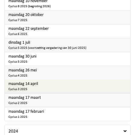
2025
maandag 10 november
Cyclus 8 2025 (begroting 2026)
2025
maandag 20 oktober
Cyclus 7 2025
2025
maandag 22 september
Cyclus 6 2025
2025
dinsdag 1 juli
Cyclus 5 2025 (voortzetting vergadering van 30 juni 2025)
2025
maandag 30 juni
Cyclus 5 2025
2025
maandag 26 mei
Cyclus 4 2025
2025
maandag 14 april
Cyclus 3 2025
2025
maandag 17 maart
Cyclus 2 2025
2025
maandag 17 februari
Cyclus 1 2025
2024