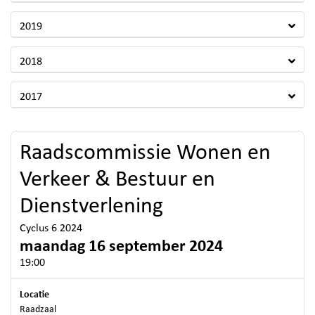
2019
2018
2017
Raadscommissie Wonen en
Verkeer & Bestuur en
Dienstverlening
Cyclus 6 2024
maandag 16 september 2024
19:00
Locatie
Raadzaal