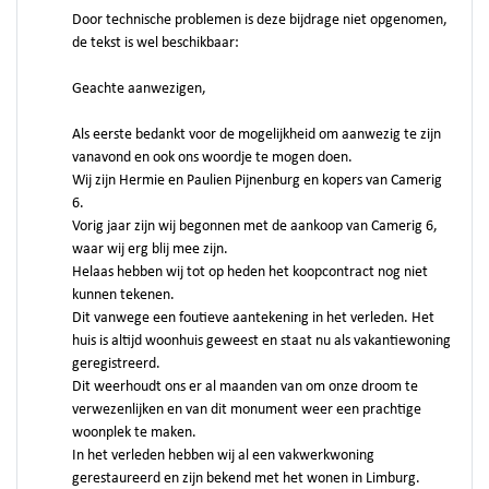
Door technische problemen is deze bijdrage niet opgenomen,
de tekst is wel beschikbaar:
Geachte aanwezigen,
Als eerste bedankt voor de mogelijkheid om aanwezig te zijn
vanavond en ook ons woordje te mogen doen.
Wij zijn Hermie en Paulien Pijnenburg en kopers van Camerig
6.
Vorig jaar zijn wij begonnen met de aankoop van Camerig 6,
waar wij erg blij mee zijn.
Helaas hebben wij tot op heden het koopcontract nog niet
kunnen tekenen.
Dit vanwege een foutieve aantekening in het verleden. Het
huis is altijd woonhuis geweest en staat nu als vakantiewoning
geregistreerd.
Dit weerhoudt ons er al maanden van om onze droom te
verwezenlijken en van dit monument weer een prachtige
woonplek te maken.
In het verleden hebben wij al een vakwerkwoning
gerestaureerd en zijn bekend met het wonen in Limburg.