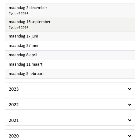
2024
maandag 2 december
Cyclus 8 2024
2024
maandag 16 september
Cyclus 6 2024
2024
maandag 17 juni
2024
maandag 27 mei
2024
maandag 8 april
2024
maandag 11 maart
2024
maandag 5 februari
2023
2022
2021
2020