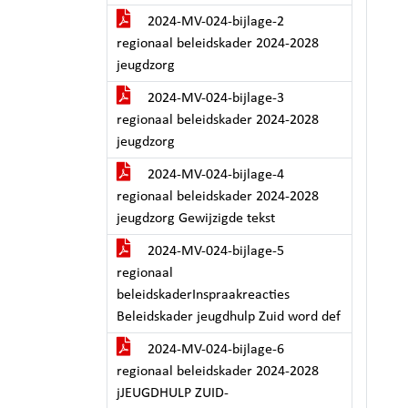
2024-MV-024-bijlage-2
regionaal beleidskader 2024-2028
jeugdzorg
2024-MV-024-bijlage-3
regionaal beleidskader 2024-2028
jeugdzorg
2024-MV-024-bijlage-4
regionaal beleidskader 2024-2028
jeugdzorg Gewijzigde tekst
2024-MV-024-bijlage-5
regionaal
beleidskaderInspraakreacties
Beleidskader jeugdhulp Zuid word def
2024-MV-024-bijlage-6
regionaal beleidskader 2024-2028
jJEUGDHULP ZUID-