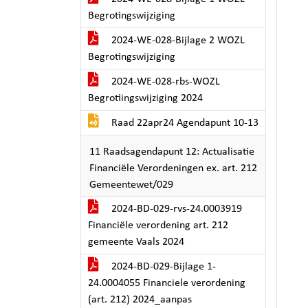
Begrotingswijziging
2024-WE-028-Bijlage 2 WOZL
Begrotingswijziging
2024-WE-028-rbs-WOZL
Begrotiingswijziging 2024
Raad 22apr24 Agendapunt 10-13
11 Raadsagendapunt 12: Actualisatie
Financiële Verordeningen ex. art. 212
Gemeentewet/029
2024-BD-029-rvs-24.0003919
Financiële verordening art. 212
gemeente Vaals 2024
2024-BD-029-Bijlage 1-
24.0004055 Financiele verordening
(art. 212) 2024_aanpas