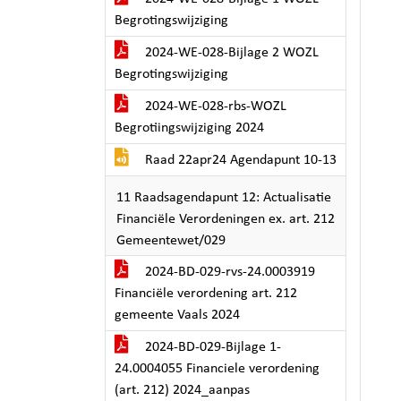
Begrotingswijziging
2024-WE-028-Bijlage 2 WOZL
Begrotingswijziging
2024-WE-028-rbs-WOZL
Begrotiingswijziging 2024
Raad 22apr24 Agendapunt 10-13
11 Raadsagendapunt 12: Actualisatie
Financiële Verordeningen ex. art. 212
Gemeentewet/029
2024-BD-029-rvs-24.0003919
Financiële verordening art. 212
gemeente Vaals 2024
2024-BD-029-Bijlage 1-
24.0004055 Financiele verordening
(art. 212) 2024_aanpas