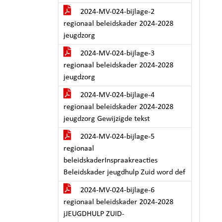
2024-MV-024-bijlage-2
regionaal beleidskader 2024-2028
jeugdzorg
2024-MV-024-bijlage-3
regionaal beleidskader 2024-2028
jeugdzorg
2024-MV-024-bijlage-4
regionaal beleidskader 2024-2028
jeugdzorg Gewijzigde tekst
2024-MV-024-bijlage-5
regionaal
beleidskaderInspraakreacties
Beleidskader jeugdhulp Zuid word def
2024-MV-024-bijlage-6
regionaal beleidskader 2024-2028
jJEUGDHULP ZUID-