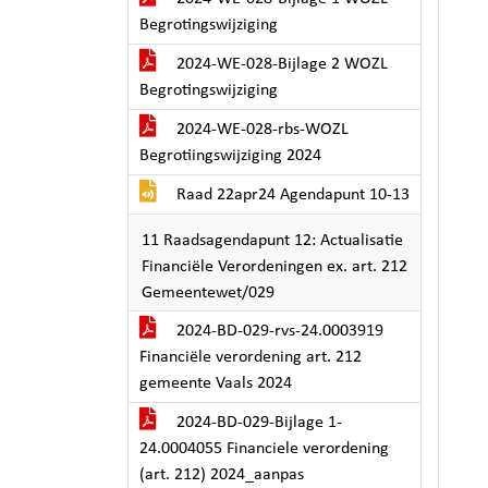
Begrotingswijziging
2024-WE-028-Bijlage 2 WOZL
Begrotingswijziging
2024-WE-028-rbs-WOZL
Begrotiingswijziging 2024
Raad 22apr24 Agendapunt 10-13
11 Raadsagendapunt 12: Actualisatie
Financiële Verordeningen ex. art. 212
Gemeentewet/029
2024-BD-029-rvs-24.0003919
Financiële verordening art. 212
gemeente Vaals 2024
2024-BD-029-Bijlage 1-
24.0004055 Financiele verordening
(art. 212) 2024_aanpas