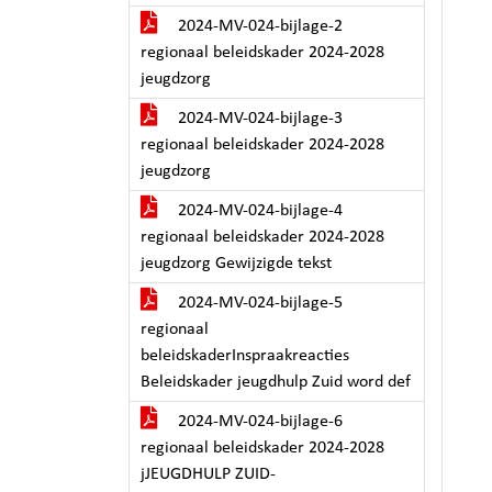
2024-MV-024-bijlage-2
regionaal beleidskader 2024-2028
jeugdzorg
2024-MV-024-bijlage-3
regionaal beleidskader 2024-2028
jeugdzorg
2024-MV-024-bijlage-4
regionaal beleidskader 2024-2028
jeugdzorg Gewijzigde tekst
2024-MV-024-bijlage-5
regionaal
beleidskaderInspraakreacties
Beleidskader jeugdhulp Zuid word def
2024-MV-024-bijlage-6
regionaal beleidskader 2024-2028
jJEUGDHULP ZUID-